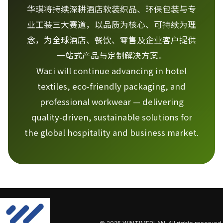
华琪将持续深耕酒店软装织品、环保包装与专
业工装三大赛道，以品质为核心、可持续为理
念，为全球酒店、餐饮、零售及企业客户提供
一站式产品与定制解决方案。
Waci will continue advancing in hotel
textiles, eco-friendly packaging, and
professional workwear — delivering
quality-driven, sustainable solutions for
the global hospitality and business market.