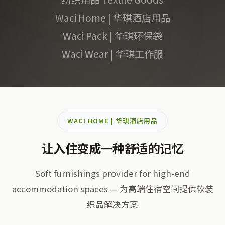
Waci Home | 华琪酒店用品
Waci Pack | 华琪环保袋
Waci Wear | 华琪工作服
WACI HOME | 华琪酒店用品
让入住变成一种舒适的记忆
Soft furnishings provider for high-end
accommodation spaces — 为高端住宿空间提供软装
织品解决方案