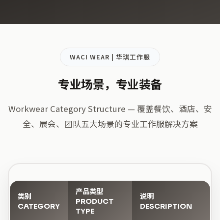
WACI WEAR | 华琪工作服
专业场景，专业装备
Workwear Category Structure — 覆盖餐饮、酒店、安
全、展会、团队五大场景的专业工作服解决方案
产品类型
类别
说明
PRODUCT
CATEGORY
DESCRIPTION
TYPE