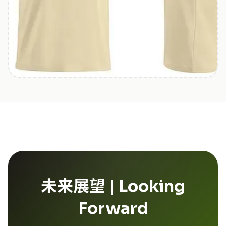
未来展望 | Looking
Forward