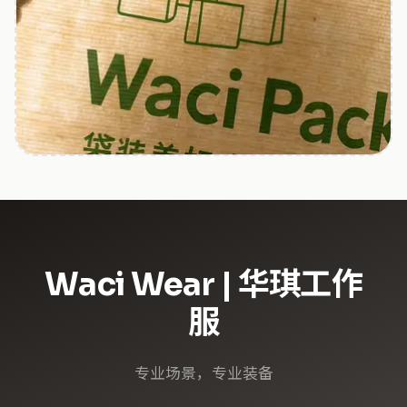
Waci Wear | 华琪工作
服
专业场景，专业装备