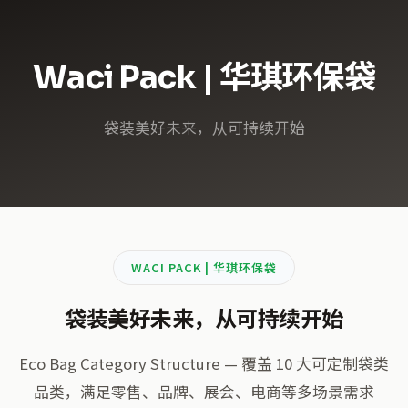
Waci Pack | 华琪环保袋
袋装美好未来，从可持续开始
WACI PACK | 华琪环保袋
袋装美好未来，从可持续开始
Eco Bag Category Structure — 覆盖 10 大可定制袋类
品类，满足零售、品牌、展会、电商等多场景需求