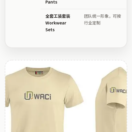
Pants
全套工装套装
团队统一形象，可按
Workwear
行业定制
Sets