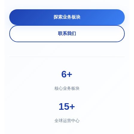
探索业务板块
联系我们
6+
核心业务板块
15+
全球运营中心