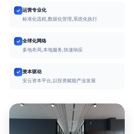
运营专业化
标准化流程,数据化管理,系统化执行
全球化网络
多地布局,本地服务,快速响应
资本驱动
安云资本平台,以投资赋能产业发展