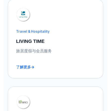
Travel & Hospitality
LIVING TIME
旅居度假与会员服务
了解更多