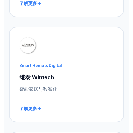
了解更多
Smart Home & Digital
维泰 Wintech
智能家居与数智化
了解更多