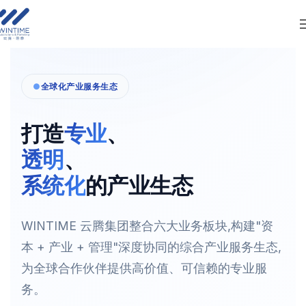
全球化产业服务生态
打造
专业
、
透明
、
系统化
的产业生态
WINTIME 云腾集团整合六大业务板块,构建"资
本 + 产业 + 管理"深度协同的综合产业服务生态,
为全球合作伙伴提供高价值、可信赖的专业服
务。