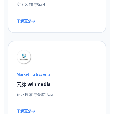
空间装饰与标识
了解更多
Marketing & Events
云脉 Winmedia
运营投放与会展活动
了解更多