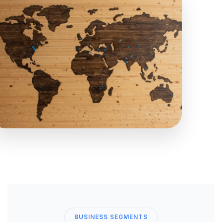
BUSINESS SEGMENTS