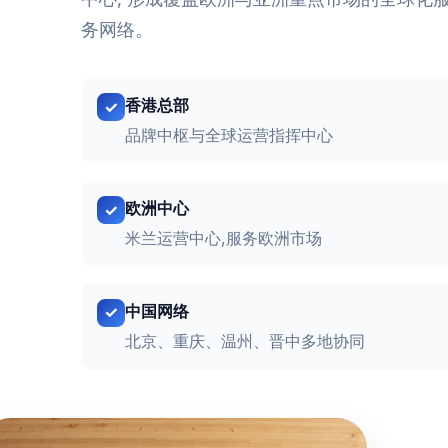
务网络。
香港总部
品牌中枢与全球运营指挥中心
欧洲中心
米兰运营中心,服务欧洲市场
中国网络
北京、重庆、温州、晋中多地协同