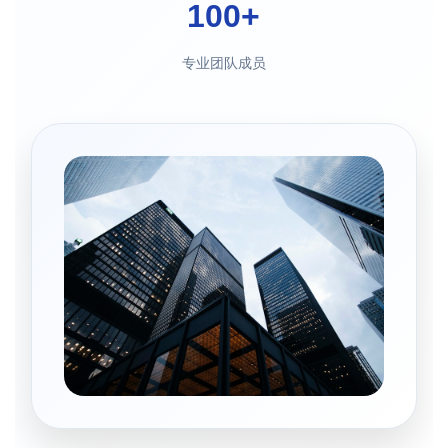
100+
专业团队成员