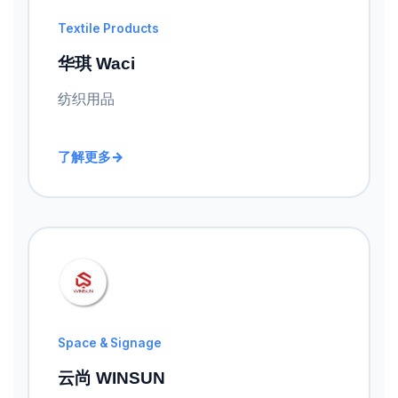
Textile Products
华琪 Waci
纺织用品
了解更多
Space & Signage
云尚 WINSUN