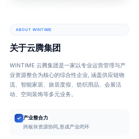
ABOUT WINTIME
关于云腾集团
WINTIME 云腾集团是一家以专业运营管理与产
业资源整合为核心的综合性企业, 涵盖供应链物
流、智能家居、旅居度假、纺织用品、会展活
动、空间装饰等多元业务。
产业整合力
跨板块资源协同,形成产业闭环