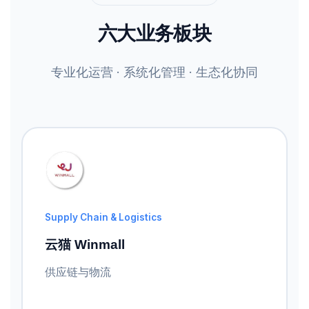
六大业务板块
专业化运营 · 系统化管理 · 生态化协同
Supply Chain & Logistics
云猫 Winmall
供应链与物流